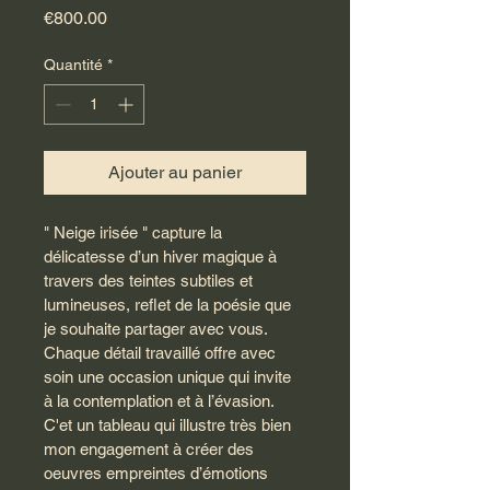
Prix
€800.00
Quantité
*
Ajouter au panier
" Neige irisée " capture la 
délicatesse d’un hiver magique à 
travers des teintes subtiles et 
lumineuses, reflet de la poésie que 
je souhaite partager avec vous.
Chaque détail travaillé offre avec 
soin une occasion unique qui invite 
à la contemplation et à l’évasion. 
C'et un tableau qui illustre très bien 
mon engagement à créer des 
oeuvres empreintes d’émotions 